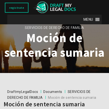
registrate
MENU
SERVICIOS DE DERECHO DE FAMILIA
Moción de
sentencia sumaria
|
|
DraftmyLegalDocs
Documents
SERVICIOS DE
|
DERECHO DE FAMILIA
Moción de sentencia sumaria
Moción de sentencia sumaria