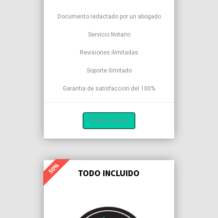
Documento redactado por un abogado
Servicio Notario
Revisiones ilimitadas
Soporte ilimitado
Garantia de satisfaccion del 100%
Ordenar ahora
TODO INCLUIDO