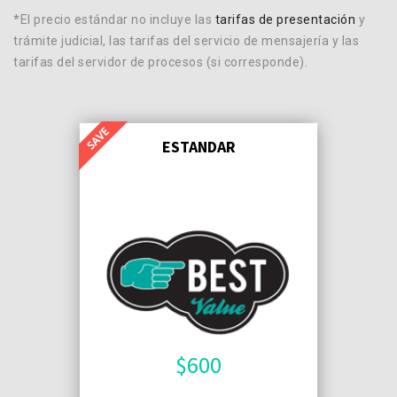
*El precio estándar no incluye las
tarifas de presentación
y
trámite judicial, las tarifas del servicio de mensajería y las
tarifas del servidor de procesos (si corresponde).
ESTANDAR
$
600