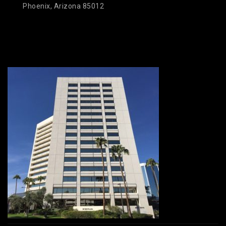
Phoenix, Arizona 85012