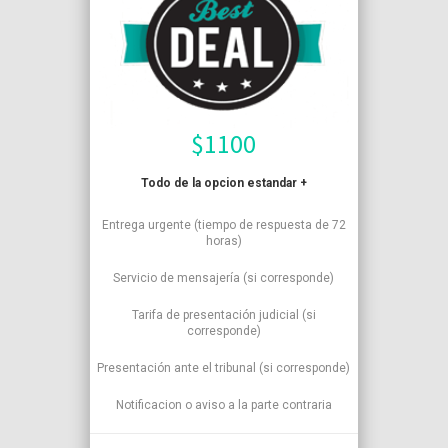
$
1100
Todo de la opcion estandar +
Entrega urgente (tiempo de respuesta de 72
horas)
Servicio de mensajería (si corresponde)
Tarifa de presentación judicial (si
corresponde)
Presentación ante el tribunal (si corresponde)
Notificacion o aviso a la parte contraria