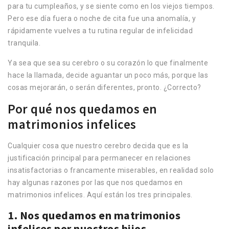
para tu cumpleaños, y se siente como en los viejos tiempos.
Pero ese día fuera o noche de cita fue una anomalía, y
rápidamente vuelves a tu rutina regular de infelicidad
tranquila.
Ya sea que sea su cerebro o su corazón lo que finalmente
hace la llamada, decide aguantar un poco más, porque las
cosas mejorarán, o serán diferentes, pronto. ¿Correcto?
Por qué nos quedamos en
matrimonios infelices
Cualquier cosa que nuestro cerebro decida que es la
justificación principal para permanecer en relaciones
insatisfactorias o francamente miserables, en realidad solo
hay algunas razones por las que nos quedamos en
matrimonios infelices. Aquí están los tres principales.
1. Nos quedamos en matrimonios
infelices por nuestros hijos