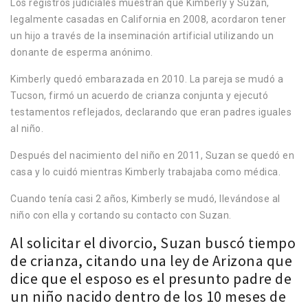
Los registros judiciales muestran que Kimberly y Suzan,
legalmente casadas en California en 2008, acordaron tener
un hijo a través de la inseminación artificial utilizando un
donante de esperma anónimo.
Kimberly quedó embarazada en 2010. La pareja se mudó a
Tucson, firmó un acuerdo de crianza conjunta y ejecutó
testamentos reflejados, declarando que eran padres iguales
al niño.
Después del nacimiento del niño en 2011, Suzan se quedó en
casa y lo cuidó mientras Kimberly trabajaba como médica.
Cuando tenía casi 2 años, Kimberly se mudó, llevándose al
niño con ella y cortando su contacto con Suzan.
Al solicitar el divorcio, Suzan buscó tiempo
de crianza, citando una ley de Arizona que
dice que el esposo es el presunto padre de
un niño nacido dentro de los 10 meses de