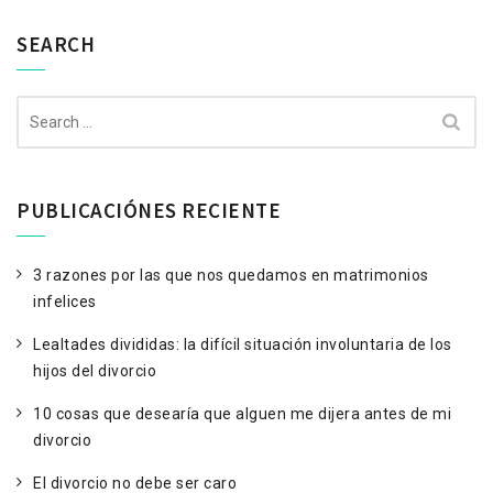
SEARCH
Search
for:
PUBLICACIÓNES RECIENTE
3 razones por las que nos quedamos en matrimonios
infelices
Lealtades divididas: la difícil situación involuntaria de los
hijos del divorcio
10 cosas que desearía que alguen me dijera antes de mi
divorcio
El divorcio no debe ser caro