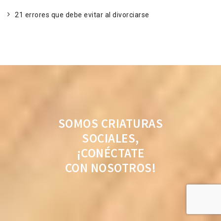
21 errores que debe evitar al divorciarse
SOMOS CRIATURAS
SOCIALES,
¡CONÉCTATE
CON NOSOTROS!