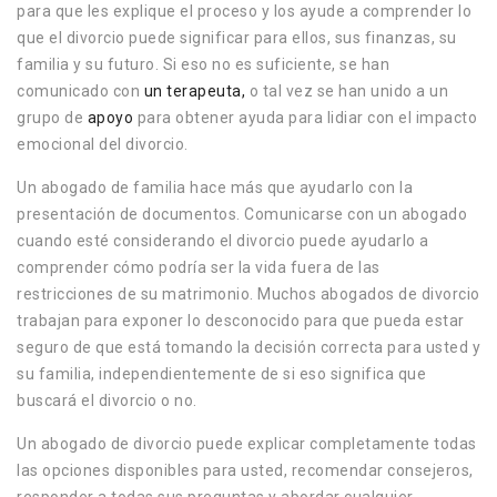
para que les explique el proceso y los ayude a comprender lo
que el divorcio puede significar para ellos, sus finanzas, su
familia y su futuro. Si eso no es suficiente, se han
comunicado con
un terapeuta,
o tal vez se han unido a un
grupo de
apoyo
para obtener ayuda para lidiar con el impacto
emocional del divorcio.
Un abogado de familia hace más que ayudarlo con la
presentación de documentos. Comunicarse con un abogado
cuando esté considerando el divorcio puede ayudarlo a
comprender cómo podría ser la vida fuera de las
restricciones de su matrimonio. Muchos abogados de divorcio
trabajan para exponer lo desconocido para que pueda estar
seguro de que está tomando la decisión correcta para usted y
su familia, independientemente de si eso significa que
buscará el divorcio o no.
Un abogado de divorcio puede explicar completamente todas
las opciones disponibles para usted, recomendar consejeros,