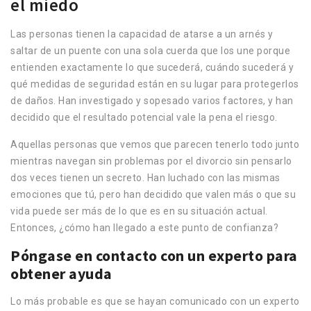
el miedo
Las personas tienen la capacidad de atarse a un arnés y
saltar de un puente con una sola cuerda que los une porque
entienden exactamente lo que sucederá, cuándo sucederá y
qué medidas de seguridad están en su lugar para protegerlos
de daños. Han investigado y sopesado varios factores, y han
decidido que el resultado potencial vale la pena el riesgo.
Aquellas personas que vemos que parecen tenerlo todo junto
mientras navegan sin problemas por el divorcio sin pensarlo
dos veces tienen un secreto. Han luchado con las mismas
emociones que tú, pero han decidido que valen más o que su
vida puede ser más de lo que es en su situación actual.
Entonces, ¿cómo han llegado a este punto de confianza?
Póngase en contacto con un experto para
obtener ayuda
Lo más probable es que se hayan comunicado con un experto