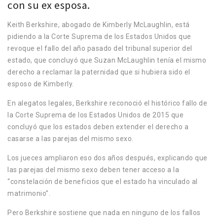
con su ex esposa.
Keith Berkshire, abogado de Kimberly McLaughlin, está
pidiendo a la Corte Suprema de los Estados Unidos que
revoque el fallo del año pasado del tribunal superior del
estado, que concluyó que Suzan McLaughlin tenía el mismo
derecho a reclamar la paternidad que si hubiera sido el
esposo de Kimberly.
En alegatos legales, Berkshire reconoció el histórico fallo de
la Corte Suprema de los Estados Unidos de 2015 que
concluyó que los estados deben extender el derecho a
casarse a las parejas del mismo sexo.
Los jueces ampliaron eso dos años después, explicando que
las parejas del mismo sexo deben tener acceso a la
“constelación de beneficios que el estado ha vinculado al
matrimonio”.
Pero Berkshire sostiene que nada en ninguno de los fallos