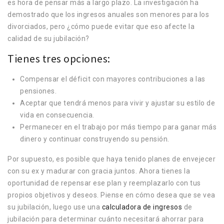
es hora de pensar más a largo plazo. La investigación ha
demostrado que los ingresos anuales son menores para los
divorciados, pero ¿cómo puede evitar que eso afecte la
calidad de su jubilación?
Tienes tres opciones:
Compensar el déficit con mayores contribuciones a las
pensiones.
Aceptar que tendrá menos para vivir y ajustar su estilo de
vida en consecuencia.
Permanecer en el trabajo por más tiempo para ganar más
dinero y continuar construyendo su pensión.
Por supuesto, es posible que haya tenido planes de envejecer
con su ex y madurar con gracia juntos. Ahora tienes la
oportunidad de repensar ese plan y reemplazarlo con tus
propios objetivos y deseos. Piense en cómo desea que se vea
su jubilación, luego use una
calculadora de ingresos
de
jubilación para determinar cuánto necesitará ahorrar para