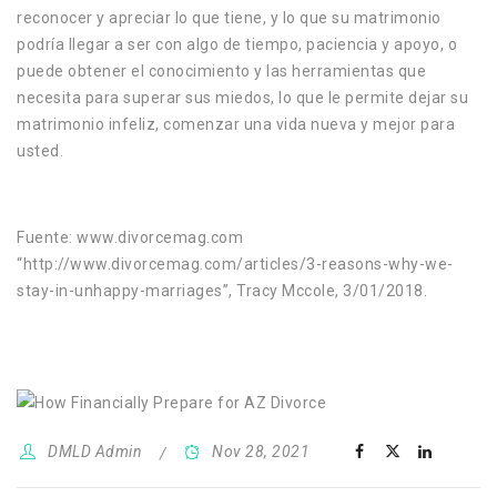
reconocer y apreciar lo que tiene, y lo que su matrimonio
podría llegar a ser con algo de tiempo, paciencia y apoyo, o
puede obtener el conocimiento y las herramientas que
necesita para superar sus miedos, lo que le permite dejar su
matrimonio infeliz, comenzar una vida nueva y mejor para
usted.
Fuente: www.divorcemag.com
“http://www.divorcemag.com/articles/3-reasons-why-we-
stay-in-unhappy-marriages”, Tracy Mccole, 3/01/2018.
DMLD Admin
Nov 28, 2021