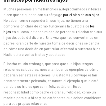
Muchas personas en matrimonios autoproclamados infelices
dicen que se quedan con su cónyuge
por el bien de sus hijos.
No saben cómo responderán sus hijos, no tienen una
comprensión clara de cómo funcionará la custodia de
los
hijos
en su caso, o tienen miedo de perder su relación con sus
hijos después del divorcio. Una vez que nos convertimos en
padres, gran parte de nuestra toma de decisiones se centra
en cómo una decisión en particular afectará a nuestros hijos.
Nadie quiere verlos tristes y asustados.
El hecho es, sin embargo, que para que sus hijos tengan
relaciones saludables, necesitan buenos ejemplos de cómo
deberían ser estas relaciones. Si usted y su cónyuge están
constantemente peleando, entonces el ejemplo que le está
dando a su hijo es que ser infeliz está bien. Es su
responsabilidad como padre valorar su felicidad, como un
modelo para sus hijos y los estándares que deben establecer
para sus propias relaciones.