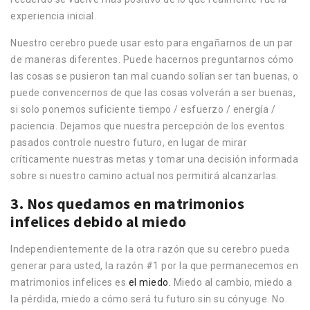
experiencia inicial.
Nuestro cerebro puede usar esto para engañarnos de un par
de maneras diferentes. Puede hacernos preguntarnos cómo
las cosas se pusieron tan mal cuando solían ser tan buenas, o
puede convencernos de que las cosas volverán a ser buenas,
si solo ponemos suficiente tiempo / esfuerzo / energía /
paciencia. Dejamos que nuestra percepción de los eventos
pasados controle nuestro futuro, en lugar de mirar
críticamente nuestras metas y tomar una decisión informada
sobre si nuestro camino actual nos permitirá alcanzarlas.
3. Nos quedamos en matrimonios
infelices debido al miedo
Independientemente de la otra razón que su cerebro pueda
generar para usted, la razón #1 por la que permanecemos en
matrimonios infelices es
el miedo.
Miedo al cambio, miedo a
la pérdida, miedo a cómo será tu futuro sin su cónyuge. No