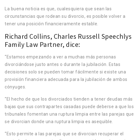
La buena noticia es que, cualesquiera que sean las
circunstancias que rodean su divorcio, es posible volver a
tener una posición financieramente estable.
Richard Collins, Charles Russell Speechlys
Family Law Partner, dice:
“Estamos empezando a ver a muchas más personas
divorciándose justo antes o durante la jubilación. Estas
decisiones solo se pueden tomar fácilmente si existe una
provisión financiera adecuada para la jubilación de ambos
cónyuges.
“El hecho de que los divorciados tienden a tener deudas más
bajas que sus contrapartes casadas puede deberse a que los
tribunales fomentan una ruptura limpia entre las parejas que
se divorcian donde una ruptura limpia es asequible.
“Esto permite a las parejas que se divorcian recuperar el