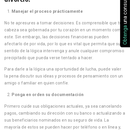
una consulta
Manejar el proceso prácticamente
No te apresures a tomar decisiones. Es comprensible que tu
Obtenga
cabeza sea gobernada por tu corazón en un momento como
este. Sin embargo, las decisiones financieras pueden
afectarlo de por vida, por lo que es vital que permita que su
sentido de la lógica intervenga y anule cualquier compromiso
precipitado que pueda verse tentado a hacer.
Para darle a la lógica una oportunidad de lucha, puede valer
la pena discutir sus ideas y procesos de pensamiento con un
amigo o familiar en quien confíe.
Ponga en orden su documentación
Primero cuide sus obligaciones actuales, ya sea cancelando
pagos, cambiando su dirección con su banco o actualizando a
sus beneficiarios nominados en su seguro de vida. La
mayoría de estos se pueden hacer por teléfono o en línea y,