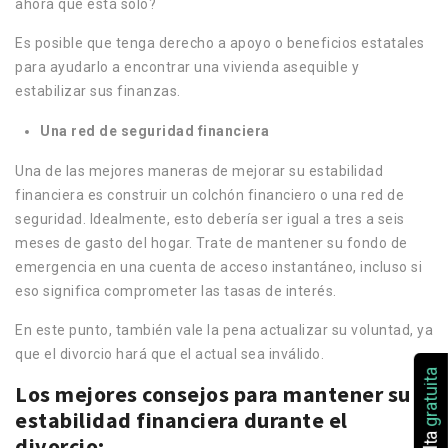
ahora que está solo?
Es posible que tenga derecho a apoyo o beneficios estatales
para ayudarlo a encontrar una vivienda asequible y
estabilizar sus finanzas.
Una red de seguridad financiera
Una de las mejores maneras de mejorar su estabilidad
financiera es construir un colchón financiero o una red de
seguridad. Idealmente, esto debería ser igual a tres a seis
meses de gasto del hogar. Trate de mantener su fondo de
emergencia en una cuenta de acceso instantáneo, incluso si
eso significa comprometer las tasas de interés.
En este punto, también vale la pena actualizar su voluntad, ya
que el divorcio hará que el actual sea inválido.
gratuita
Los mejores consejos para mantener su
estabilidad financiera durante el
divorcio: