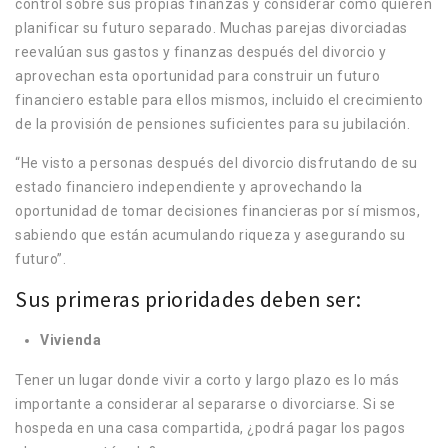
control sobre sus propias finanzas y considerar cómo quieren
planificar su futuro separado. Muchas parejas divorciadas
reevalúan sus gastos y finanzas después del divorcio y
aprovechan esta oportunidad para construir un futuro
financiero estable para ellos mismos, incluido el crecimiento
de la provisión de pensiones suficientes para su jubilación.
“He visto a personas después del divorcio disfrutando de su
estado financiero independiente y aprovechando la
oportunidad de tomar decisiones financieras por sí mismos,
sabiendo que están acumulando riqueza y asegurando su
futuro”.
Sus primeras prioridades deben ser:
Vivienda
Tener un lugar donde vivir a corto y largo plazo es lo más
importante a considerar al separarse o divorciarse. Si se
hospeda en una casa compartida, ¿podrá pagar los pagos