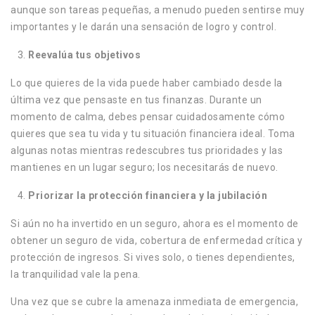
aunque son tareas pequeñas, a menudo pueden sentirse muy
importantes y le darán una sensación de logro y control.
Reevalúa tus objetivos
Lo que quieres de la vida puede haber cambiado desde la
última vez que pensaste en tus finanzas. Durante un
momento de calma, debes pensar cuidadosamente cómo
quieres que sea tu vida y tu situación financiera ideal. Toma
algunas notas mientras redescubres tus prioridades y las
mantienes en un lugar seguro; los necesitarás de nuevo.
Priorizar la protección financiera y la jubilación
Si aún no ha invertido en un seguro, ahora es el momento de
obtener un seguro de vida, cobertura de enfermedad crítica y
protección de ingresos. Si vives solo, o tienes dependientes,
la tranquilidad vale la pena.
Una vez que se cubre la amenaza inmediata de emergencia,