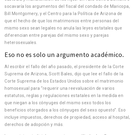
socavaría los argumentos del fiscal del condado de Maricopa,
Bill Montgomery, y el Centro para la Política de Arizona de
que el hecho de que los matrimonios entre personas del
mismo sexo sean legales no anula las leyes estatales que
diferencian entre parejas del mismo sexo y parejas
heterosexuales.
Eso no es solo un argumento académico.
Al escribir el fallo del año pasado, el presidente de la Corte
Suprema de Arizona, Scott Bales, dijo que lee el fallo de la
Corte Suprema de los Estados Unidos sobre el matrimonio
homosexual para “requerir una reevaluación de varios
estatutos, reglas y regulaciones estatales en la medida en
que niegan a los cónyuges del mismo sexo todos los
beneficios otorgados a los cónyuges del sexo opuesto”. Eso
incluye impuestos, derechos de propiedad, acceso al hospital,
derechos de adopción y más.