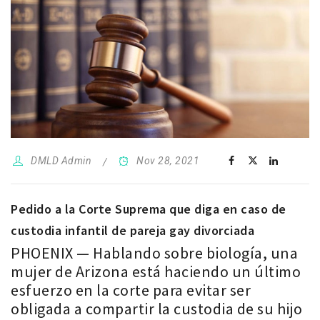
DMLD Admin
Nov 28, 2021
Pedido a la Corte Suprema que diga en caso de
custodia infantil de pareja gay divorciada
PHOENIX — Hablando sobre biología, una
mujer de Arizona está haciendo un último
esfuerzo en la corte para evitar ser
obligada a compartir la custodia de su hijo