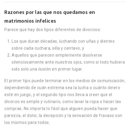
Razones por las que nos quedamos en
matrimonios infelices
Parece que hay dos tipos diferentes de divorcios:
Los que duran décadas, luchando con uñas y dientes
sobre cada cuchara, silla y centavo, y
Aquellos que parecen simplemente disolverse
silenciosamente ante nuestros ojos, como si todo hubiera
sido solo una ilusión en primer lugar.
El primer tipo puede terminar en los medios de comunicación,
dependiendo de cuán extrema sea la lucha o cuánto dinero
esté en juego, y el segundo tipo nos lleva a creer que el
divorcio es simple y rutinario, como lavar la ropa o hacer las
compras. No importa lo fácil que alguien pueda hacer que
parezca, el dolor, la decepción y la sensación de fracaso son
los mismos para todos.