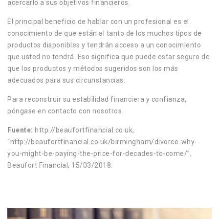
acercarlo a sus objetivos financieros.
El principal beneficio de hablar con un profesional es el
conocimiento de que están al tanto de los muchos tipos de
productos disponibles y tendrán acceso a un conocimiento
que usted no tendrá. Eso significa que puede estar seguro de
que los productos y métodos sugeridos son los más
adecuados para sus circunstancias.
Para reconstruir su estabilidad financiera y confianza,
póngase en contacto con nosotros.
Fuente:
http://beaufortfinancial.co.uk,
“http://beaufortfinancial.co.uk/birmingham/divorce-why-
you-might-be-paying-the-price-for-decades-to-come/”,
Beaufort Financial, 15/03/2018.