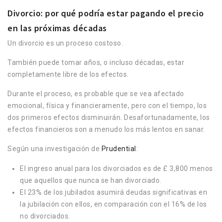
Divorcio: por qué podría estar pagando el precio
en las próximas décadas
Un divorcio es un proceso costoso.
También puede tomar años, o incluso décadas, estar
completamente libre de los efectos.
Durante el proceso, es probable que se vea afectado
emocional, física y financieramente, pero con el tiempo, los
dos primeros efectos disminuirán. Desafortunadamente, los
efectos financieros son a menudo los más lentos en sanar.
Según una investigación de
Prudential
:
El ingreso anual para los divorciados es de £ 3,800 menos
que aquellos que nunca se han divorciado.
El 23% de los jubilados asumirá deudas significativas en
la jubilación con ellos, en comparación con el 16% de los
no divorciados.