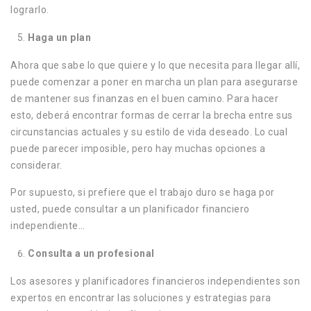
lograrlo.
Haga un plan
Ahora que sabe lo que quiere y lo que necesita para llegar allí,
puede comenzar a poner en marcha un plan para asegurarse
de mantener sus finanzas en el buen camino. Para hacer
esto, deberá encontrar formas de cerrar la brecha entre sus
circunstancias actuales y su estilo de vida deseado. Lo cual
puede parecer imposible, pero hay muchas opciones a
considerar.
Por supuesto, si prefiere que el trabajo duro se haga por
usted, puede consultar a un planificador financiero
independiente…
Consulta a un profesional
Los asesores y planificadores financieros independientes son
expertos en encontrar las soluciones y estrategias para