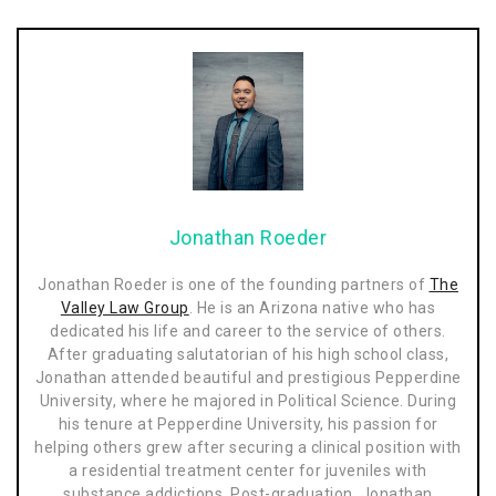
Jonathan Roeder
Jonathan Roeder is one of the founding partners of
The
Valley Law Group
. He is an Arizona native who has
dedicated his life and career to the service of others.
After graduating salutatorian of his high school class,
Jonathan attended beautiful and prestigious Pepperdine
University, where he majored in Political Science. During
his tenure at Pepperdine University, his passion for
helping others grew after securing a clinical position with
a residential treatment center for juveniles with
substance addictions. Post-graduation, Jonathan