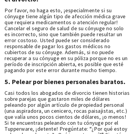
Por favor, no haga esto, ¡especialmente si su
cónyuge tiene algún tipo de afección médica grave
que requiera medicamentos o atención regular!
Cancelar el seguro de salud de su cónyuge no solo
es incorrecto, sino que también puede resultar un
error costoso. Usted puede ser considerado
responsable de pagar los gastos médicos no
cubiertos de su cónyuge. Además, si no puede
recuperar a su cónyuge en su póliza porque no es un
período de inscripción abierta, es posible que esté
pagando por este error durante mucho tiempo.
5. Pelear por bienes personales baratos.
Casi todos los abogados de divorcio tienen historias
sobre parejas que gastaron miles de dólares
peleando por algún artículo de propiedad personal
(una aspiradora, un cenicero, rocas paisajistas, etc.)
que valía unos pocos cientos de dólares, ¡o menos!
Si te encuentras peleando con tu cónyuge por el
Tupperware, ¡detente! Pregúntate: “¿Por qué estoy