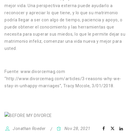
mejor vida. Una perspectiva externa puede ayudarlo a
reconocer y apreciar lo que tiene, y lo que su matrimonio
podría llegar a ser con algo de tiempo, paciencia y apoyo, o
puede obtener el conocimiento y las herramientas que
necesita para superar sus miedos, lo que le permite dejar su
matrimonio infeliz, comenzar una vida nueva y mejor para
usted.
Fuente: www.divorcemag.com
“http://www.divorcemag.com/articles/3-reasons-why-we-
stay-in-unhappy-marriages”, Tracy Mccole, 3/01/2018.
Jonathan Roeder
Nov 28, 2021