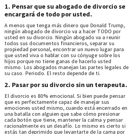
1. Pensar que su abogado de divorcio se
encargará de todo por usted.
A menos que tenga más dinero que Donald Trump,
ningún abogado de divorcio va a hacer TODO por
usted en su divorcio. Ningún abogado va a reunir
todos sus documentos financieros, separar su
propiedad personal, encontrar un nuevo lugar para
que usted viva o hablar con su cónyuge sobre los
hijos porque no tiene ganas de hacerlo usted
mismo. Los abogados manejan las partes legales de
su caso. Periodo. El resto depende de ti.
2. Pasar por su divorcio sin un terapeuta.
El divorcio es 80% emocional. Si bien puede pensar
que es perfectamente capaz de manejar sus
emociones usted mismo, cuando está encerrado en
una batalla con alguien que sabe cómo presionar
cada botón que tiene, mantener la calma y pensar
racionalmente es un desafío. Lo mismo es cierto si
estás tan deprimido que levantarte de la cama por