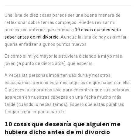
Una lista de diez cosas parece ser una buena manera de
reflexionar sobre temas complejos. Puedes revisar mi
publicación anterior que enumera
10 cosas que desearía
saber antes de mi divorcio.
Aunque la lista de hoy es similar,
quería enfatizar algunos puntos nuevos.
Es como si mi yo mayor le estuviera diciendo a mi yo más
joven (a punto de divorciarse), qué esperar.
A veces las personas imparten sabiduría y nosotros
escuchamos, pero no estamos seguros de qué hacer con ella.
O a veces la ignoramos sólo para encontrar que sus palabras
aparecen en nuestras cabezas en una fecha mucho más
tarde (cuando lo necesitamos). Espero que estas palabras
tengan algún impacto para ti.
10 cosas que desearía que alguien me
hubiera dicho antes de mi divorcio