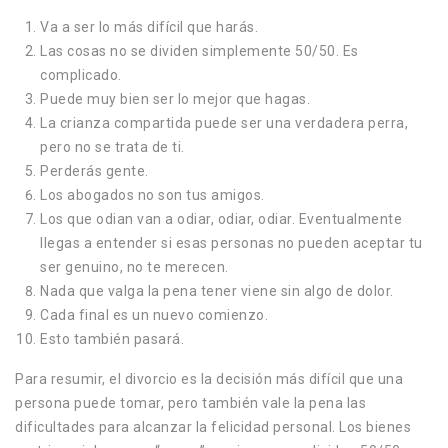
Va a ser lo más difícil que harás.
Las cosas no se dividen simplemente 50/50. Es
complicado.
Puede muy bien ser lo mejor que hagas.
La crianza compartida puede ser una verdadera perra,
pero no se trata de ti.
Perderás gente.
Los abogados no son tus amigos.
Los que odian van a odiar, odiar, odiar. Eventualmente
llegas a entender si esas personas no pueden aceptar tu
ser genuino, no te merecen.
Nada que valga la pena tener viene sin algo de dolor.
Cada final es un nuevo comienzo.
Esto también pasará.
Para resumir, el divorcio es la decisión más difícil que una
persona puede tomar, pero también vale la pena las
dificultades para alcanzar la felicidad personal. Los bienes