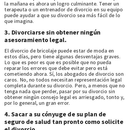
la mañana es ahora un logro culminante. Tener un
terapeuta o un entrenador de
divorcio
en su equipo
puede ayudar a que su divorcio sea más fácil de lo
que imagina.
3. Divorciarse sin obtener ningún
asesoramiento legal.
El divorcio de bricolaje
puede estar de moda en
estos días, pero tiene algunas desventajas graves.
Lo que es peor es que es posible que no pueda
reparar los errores que debe evitar pero está
cometiendo ahora. Sí, los abogados de divorcio son
caros. No, no todos necesitan representación legal
completa durante su divorcio. Pero, a menos que no
tenga nada que perder, pasar por su divorcio sin
obtener ningún consejo legal es arriesgado, tonto y,
por lo general, un gran error.
4. Sacar a su cónyuge de su plan de
seguro de salud tan pronto como solicite
el divorcio.