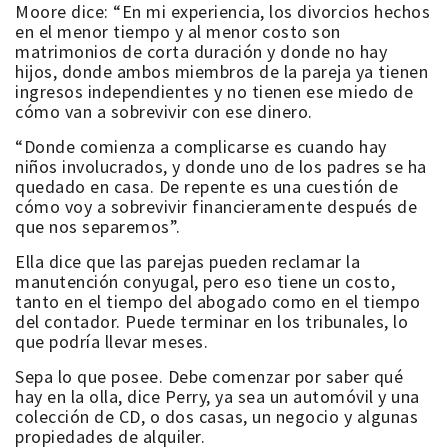
Moore dice: “En mi experiencia, los divorcios hechos
en el menor tiempo y al menor costo son
matrimonios de corta duración y donde no hay
hijos, donde ambos miembros de la pareja ya tienen
ingresos independientes y no tienen ese miedo de
cómo van a sobrevivir con ese dinero.
“Donde comienza a complicarse es cuando hay
niños involucrados, y donde uno de los padres se ha
quedado en casa. De repente es una cuestión de
cómo voy a sobrevivir financieramente después de
que nos separemos”.
Ella dice que las parejas pueden reclamar la
manutención conyugal, pero eso tiene un costo,
tanto en el tiempo del abogado como en el tiempo
del contador. Puede terminar en los tribunales, lo
que podría llevar meses.
Sepa lo que posee. Debe comenzar por saber qué
hay en la olla, dice Perry, ya sea un automóvil y una
colección de CD, o dos casas, un negocio y algunas
propiedades de alquiler.