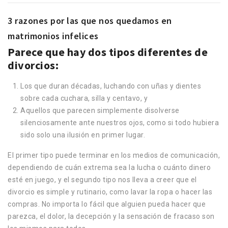
3 razones por las que nos quedamos en
matrimonios infelices
Parece que hay dos tipos diferentes de
divorcios:
Los que duran décadas, luchando con uñas y dientes
sobre cada cuchara, silla y centavo, y
Aquellos que parecen simplemente disolverse
silenciosamente ante nuestros ojos, como si todo hubiera
sido solo una ilusión en primer lugar.
El primer tipo puede terminar en los medios de comunicación,
dependiendo de cuán extrema sea la lucha o cuánto dinero
esté en juego, y el segundo tipo nos lleva a creer que el
divorcio es simple y rutinario, como lavar la ropa o hacer las
compras. No importa lo fácil que alguien pueda hacer que
parezca, el dolor, la decepción y la sensación de fracaso son