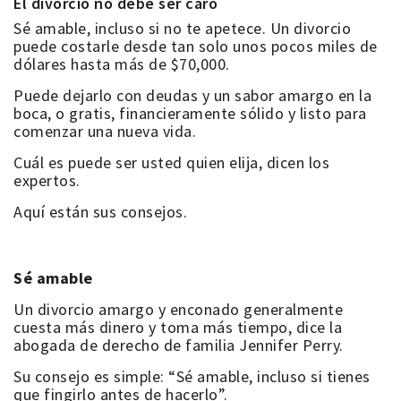
El divorcio no debe ser caro
Sé amable, incluso si no te apetece.
Un divorcio
puede costarle desde tan solo unos pocos miles de
dólares hasta más de $70,000.
Puede dejarlo con deudas y un sabor amargo en la
boca, o gratis, financieramente sólido y listo para
comenzar una nueva vida.
Cuál es puede ser usted quien elija, dicen los
expertos.
Aquí están sus consejos.
Sé amable
Un divorcio amargo y enconado generalmente
cuesta más dinero y toma más tiempo, dice la
abogada de derecho de familia Jennifer Perry.
Su consejo es simple: “Sé amable, incluso si tienes
que fingirlo antes de hacerlo”.