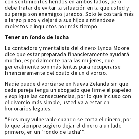
con sentimientos heridos en ambos lados, pero
debe tratar de evitar la situación en la que usted y
su pareja son enemigos jurados. Solo le costará más
a largo plazo y dejará a sus hijos sintiéndose
molestos e inquietos por más tiempo.
Tener un fondo de lucha
La contadora y mentalista del dinero Lynda Moore
dice que estar preparada financieramente ayudará
mucho, especialmente para las mujeres, que
generalmente son más lentas para recuperarse
financieramente del costo de un divorcio.
Nadie puede divorciarse en Nueva Zelanda sin que
cada pareja tenga un abogado que firme el papeleo
y explique las consecuencias, por lo que incluso con
el divorcio más simple, usted va a estar en
honorarios legales.
“Eres muy vulnerable cuando se corta el dinero, por
lo que siempre sugiero dejar el dinero a un lado
primero, en un ‘fondo de lucha'”.