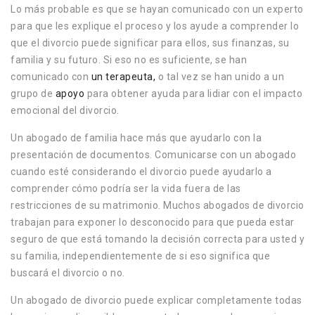
Lo más probable es que se hayan comunicado con un experto
para que les explique el proceso y los ayude a comprender lo
que el divorcio puede significar para ellos, sus finanzas, su
familia y su futuro. Si eso no es suficiente, se han
comunicado con
un terapeuta,
o tal vez se han unido a un
grupo de
apoyo
para obtener ayuda para lidiar con el impacto
emocional del divorcio.
Un abogado de familia hace más que ayudarlo con la
presentación de documentos. Comunicarse con un abogado
cuando esté considerando el divorcio puede ayudarlo a
comprender cómo podría ser la vida fuera de las
restricciones de su matrimonio. Muchos abogados de divorcio
trabajan para exponer lo desconocido para que pueda estar
seguro de que está tomando la decisión correcta para usted y
su familia, independientemente de si eso significa que
buscará el divorcio o no.
Un abogado de divorcio puede explicar completamente todas