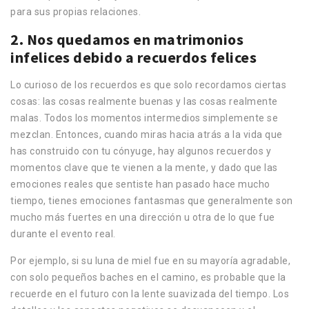
para sus propias relaciones.
2. Nos quedamos en matrimonios
infelices debido a recuerdos felices
Lo curioso de los recuerdos es que solo recordamos ciertas
cosas: las cosas realmente buenas y las cosas realmente
malas. Todos los momentos intermedios simplemente se
mezclan. Entonces, cuando miras hacia atrás a la vida que
has construido con tu cónyuge, hay algunos recuerdos y
momentos clave que te vienen a la mente, y dado que las
emociones reales que sentiste han pasado hace mucho
tiempo, tienes emociones fantasmas que generalmente son
mucho más fuertes en una dirección u otra de lo que fue
durante el evento real.
Por ejemplo, si su luna de miel fue en su mayoría agradable,
con solo pequeños baches en el camino, es probable que la
recuerde en el futuro con la lente suavizada del tiempo. Los