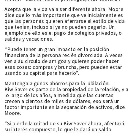
Acepta que la vida va a ser diferente ahora. Moore
dice que lo más importante que ve inicialmente es
que las personas quieren aferrarse al estilo de vida
que tenían, incluso si ya no pueden pagarlo. Un
ejemplo de ello es el pago de colegios privados, o
salidas y vacaciones.
“Puede tener un gran impacto en la posición
financiera de la persona recién divorciada. A veces
ven a su círculo de amigos y quieren poder hacer
esas cosas: compras y brunchs, pero pueden estar
usando su capital para hacerlo”.
Mantenga algunos ahorros para la jubilación.
KiwiSaver es parte de la propiedad de la relación, y a
lo largo de los años, a medida que las cuentas
crecen a cientos de miles de dólares, eso será un
factor importante en la separación de activos, dice
Moore.
“Si pierde la mitad de su KiwiSaver ahora, afectará
su interés compuesto, lo que le dará un saldo