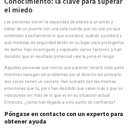
Conocimiento: la clave para superar
el miedo
Las personas tienen la capacidad de atarse a un arnés y
saltar de un puente con una sola cuerda que los une porque
entienden exactamente lo que sucederá, cuándo sucederá y
qué medidas de seguridad están en su lugar para protegerlos
de daños. Han investigado y sopesado varios factores, y han
decidido que el resultado potencial vale la pena el riesgo.
Aquellas personas que vemos que parecen tenerlo todo junto
mientras navegan sin problemas por el divorcio sin pensarlo
dos veces tienen un secreto. Han luchado con las mismas
emociones que tú, pero han decidido que valen más o que su
vida puede ser más de lo que es en su situación actual.
Entonces, ¿cómo han llegado a este punto de confianza?
Póngase en contacto con un experto para
obtener ayuda