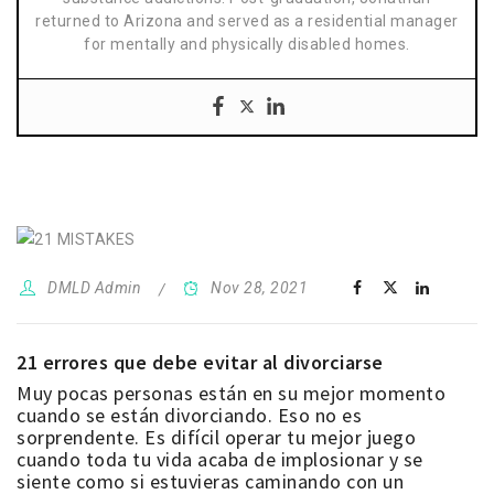
returned to Arizona and served as a residential manager
for mentally and physically disabled homes.
DMLD Admin
Nov 28, 2021
21 errores que debe evitar al divorciarse
Muy pocas personas están en su mejor momento
cuando se están divorciando. Eso no es
sorprendente. Es difícil operar tu mejor juego
cuando toda tu vida acaba de implosionar y se
siente como si estuvieras caminando con un