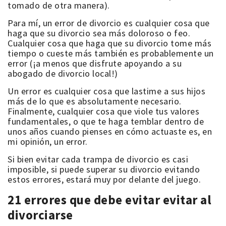
tomado de otra manera).
Para mí, un error de divorcio es cualquier cosa que
haga que su divorcio sea más doloroso o feo.
Cualquier cosa que haga que su divorcio tome más
tiempo o cueste más también es probablemente un
error (¡a menos que disfrute apoyando a su
abogado de divorcio local!)
Un error es cualquier cosa que lastime a sus hijos
más de lo que es absolutamente necesario.
Finalmente, cualquier cosa que viole tus valores
fundamentales, o que te haga temblar dentro de
unos años cuando pienses en cómo actuaste es, en
mi opinión, un error.
Si bien evitar cada trampa de divorcio es casi
imposible, si puede superar su divorcio evitando
estos errores, estará muy por delante del juego.
21 errores que debe evitar evitar al
divorciarse