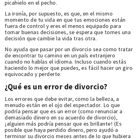
picahielo en el pecho.
La ironía, por supuesto, es que, en el mismo
momento de tu vida en que tus emociones están
fuera de control y eres el menos equipado para
tomar buenas decisiones, se espera que tomes una
decisión que cambie la vida tras otra.
No ayuda que pasar por un divorcio sea como tratar
de encontrar tu camino en un país extranjero
cuando no hablas el idioma. Incluso cuando estás
haciendo lo mejor que puedes, es fácil hacer un giro
equivocado y perderte.
¿Qué es un error de divorcio?
Los errores que debe evitar, como la belleza, a
menudo están en el ojo del espectador. Lo que
podría pensar que es un error (como renunciar a
demasiado dinero en su acuerdo de divorcio),
¡alguien más podría pensar que es brillante! (Es
posible que haya perdido dinero, pero ayudó a
terminar su divorcio meses antes de lo que hubiera