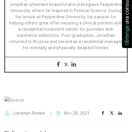
una consulta
Jonathan attended beautiful and prestigious Pepperdine
University, where he majored in Political Science. During
his tenure at Pepperdine University, his passion for
helping others grew after securing a clinical position with
Obtenga
a residential treatment center for juveniles with
substance addictions. Post-graduation, Jonathan
returned to Arizona and served as a residential manager
for mentally and physically disabled homes.
Jonathan Roeder
Nov 28, 2021