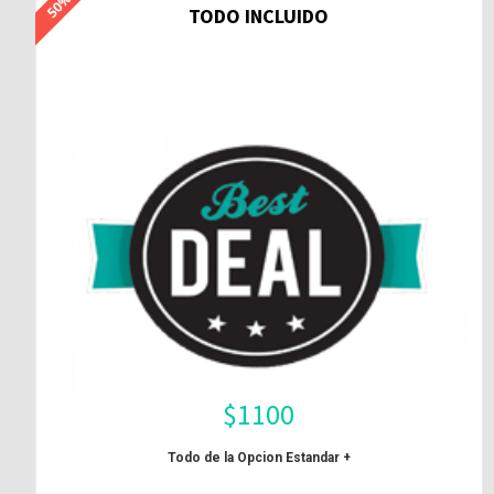
TODO INCLUIDO
$
1100
Todo de la Opcion Estandar +