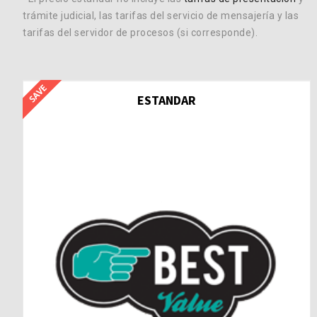
trámite judicial, las tarifas del servicio de mensajería y las
tarifas del servidor de procesos (si corresponde).
ESTANDAR