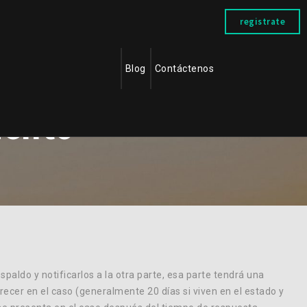
registrate
Blog
Contáctenos
iento
paldo y notificarlos a la otra parte, esa parte tendrá una
recer en el caso (generalmente 20 días si viven en el estado y