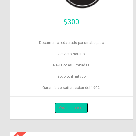
$
300
Documento redactado por un abogado
Servicio Notario
Revisiones ilimitadas
Soporte ilimitado
Garantia de satisfaccion del 100%
Ordenar ahora