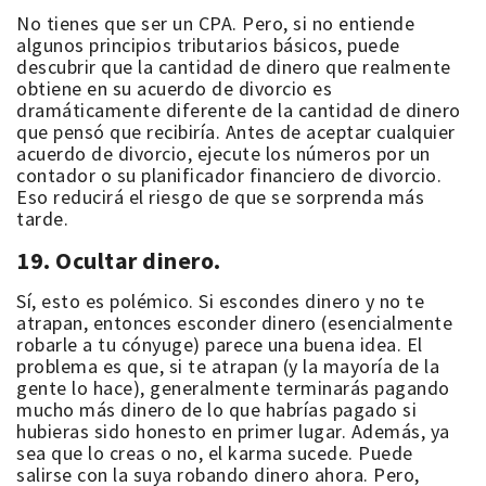
No tienes que ser un CPA. Pero, si no entiende
algunos principios tributarios básicos, puede
descubrir que la cantidad de dinero que realmente
obtiene en su acuerdo de divorcio es
dramáticamente diferente de la cantidad de dinero
que pensó que recibiría. Antes de aceptar cualquier
acuerdo de divorcio, ejecute los números por un
contador o su planificador financiero de divorcio.
Eso reducirá el riesgo de que se sorprenda más
tarde.
19. Ocultar dinero.
Sí, esto es polémico. Si escondes dinero y no te
atrapan, entonces esconder dinero (esencialmente
robarle a tu cónyuge) parece una buena idea. El
problema es que, si te atrapan (y la mayoría de la
gente lo hace), generalmente terminarás pagando
mucho más dinero de lo que habrías pagado si
hubieras sido honesto en primer lugar. Además, ya
sea que lo creas o no, el karma sucede. Puede
salirse con la suya robando dinero ahora. Pero,