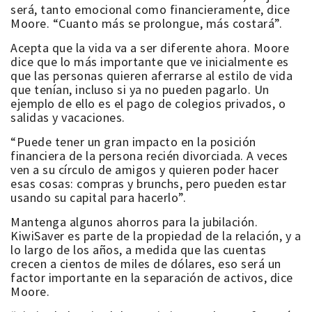
será, tanto emocional como financieramente, dice
Moore. “Cuanto más se prolongue, más costará”.
Acepta que la vida va a ser diferente ahora. Moore
dice que lo más importante que ve inicialmente es
que las personas quieren aferrarse al estilo de vida
que tenían, incluso si ya no pueden pagarlo. Un
ejemplo de ello es el pago de colegios privados, o
salidas y vacaciones.
“Puede tener un gran impacto en la posición
financiera de la persona recién divorciada. A veces
ven a su círculo de amigos y quieren poder hacer
esas cosas: compras y brunchs, pero pueden estar
usando su capital para hacerlo”.
Mantenga algunos ahorros para la jubilación.
KiwiSaver es parte de la propiedad de la relación, y a
lo largo de los años, a medida que las cuentas
crecen a cientos de miles de dólares, eso será un
factor importante en la separación de activos, dice
Moore.