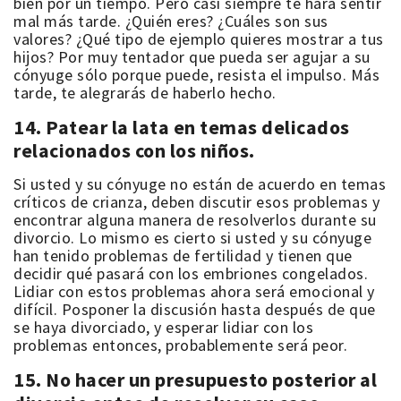
bien por un tiempo. Pero casi siempre te hará sentir
mal más tarde. ¿Quién eres? ¿Cuáles son sus
valores? ¿Qué tipo de ejemplo quieres mostrar a tus
hijos? Por muy tentador que pueda ser agujar a su
cónyuge sólo porque puede, resista el impulso. Más
tarde, te alegrarás de haberlo hecho.
14. Patear la lata en temas delicados
relacionados con los niños.
Si usted y su cónyuge no están de acuerdo en temas
críticos de crianza, deben discutir esos problemas y
encontrar alguna manera de resolverlos durante su
divorcio. Lo mismo es cierto si usted y su cónyuge
han tenido problemas de fertilidad y tienen que
decidir qué pasará con los embriones congelados.
Lidiar con estos problemas ahora será emocional y
difícil. Posponer la discusión hasta después de que
se haya divorciado, y esperar lidiar con los
problemas entonces, probablemente será peor.
15. No hacer un presupuesto posterior al