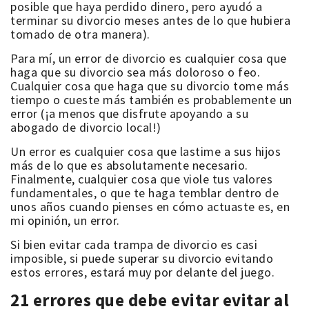
posible que haya perdido dinero, pero ayudó a
terminar su divorcio meses antes de lo que hubiera
tomado de otra manera).
Para mí, un error de divorcio es cualquier cosa que
haga que su divorcio sea más doloroso o feo.
Cualquier cosa que haga que su divorcio tome más
tiempo o cueste más también es probablemente un
error (¡a menos que disfrute apoyando a su
abogado de divorcio local!)
Un error es cualquier cosa que lastime a sus hijos
más de lo que es absolutamente necesario.
Finalmente, cualquier cosa que viole tus valores
fundamentales, o que te haga temblar dentro de
unos años cuando pienses en cómo actuaste es, en
mi opinión, un error.
Si bien evitar cada trampa de divorcio es casi
imposible, si puede superar su divorcio evitando
estos errores, estará muy por delante del juego.
21 errores que debe evitar evitar al