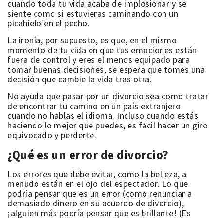
cuando toda tu vida acaba de implosionar y se
siente como si estuvieras caminando con un
picahielo en el pecho.
La ironía, por supuesto, es que, en el mismo
momento de tu vida en que tus emociones están
fuera de control y eres el menos equipado para
tomar buenas decisiones, se espera que tomes una
decisión que cambie la vida tras otra.
No ayuda que pasar por un divorcio sea como tratar
de encontrar tu camino en un país extranjero
cuando no hablas el idioma. Incluso cuando estás
haciendo lo mejor que puedes, es fácil hacer un giro
equivocado y perderte.
¿Qué es un error de divorcio?
Los errores que debe evitar, como la belleza, a
menudo están en el ojo del espectador. Lo que
podría pensar que es un error (como renunciar a
demasiado dinero en su acuerdo de divorcio),
¡alguien más podría pensar que es brillante! (Es