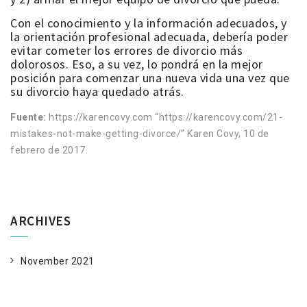
Con el conocimiento y la información adecuados, y
la orientación profesional adecuada, debería poder
evitar cometer los errores de divorcio más
dolorosos. Eso, a su vez, lo pondrá en la mejor
posición para comenzar una nueva vida una vez que
su divorcio haya quedado atrás.
Fuente:
https://karencovy.com “https://karencovy.com/21-
mistakes-not-make-getting-divorce/” Karen Covy, 10 de
febrero de 2017.
ARCHIVES
November 2021