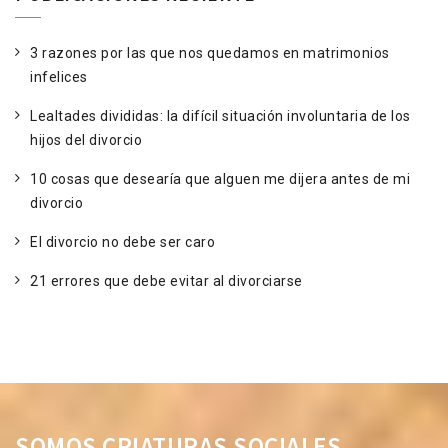
3 razones por las que nos quedamos en matrimonios
infelices
Lealtades divididas: la difícil situación involuntaria de los
hijos del divorcio
10 cosas que desearía que alguen me dijera antes de mi
divorcio
El divorcio no debe ser caro
21 errores que debe evitar al divorciarse
SOMOS CRIATURAS SOCIALES,