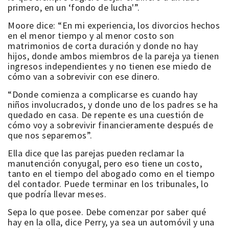
primero, en un ‘fondo de lucha'”.
Moore dice: “En mi experiencia, los divorcios hechos
en el menor tiempo y al menor costo son
matrimonios de corta duración y donde no hay
hijos, donde ambos miembros de la pareja ya tienen
ingresos independientes y no tienen ese miedo de
cómo van a sobrevivir con ese dinero.
“Donde comienza a complicarse es cuando hay
niños involucrados, y donde uno de los padres se ha
quedado en casa. De repente es una cuestión de
cómo voy a sobrevivir financieramente después de
que nos separemos”.
Ella dice que las parejas pueden reclamar la
manutención conyugal, pero eso tiene un costo,
tanto en el tiempo del abogado como en el tiempo
del contador. Puede terminar en los tribunales, lo
que podría llevar meses.
Sepa lo que posee. Debe comenzar por saber qué
hay en la olla, dice Perry, ya sea un automóvil y una