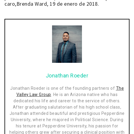
caro,
Brenda Ward, 19 de enero de 2018.
Jonathan Roeder
Jonathan Roeder is one of the founding partners of
The
Valley Law Group
. He is an Arizona native who has
dedicated his life and career to the service of others.
After graduating salutatorian of his high school class,
Jonathan attended beautiful and prestigious Pepperdine
University, where he majored in Political Science. During
his tenure at Pepperdine University, his passion for
helping others grew after securing a clinical position with