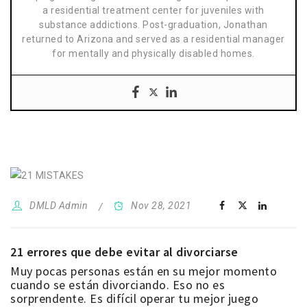
a residential treatment center for juveniles with
substance addictions. Post-graduation, Jonathan
returned to Arizona and served as a residential manager
for mentally and physically disabled homes.
DMLD Admin
Nov 28, 2021
21 errores que debe evitar al divorciarse
Muy pocas personas están en su mejor momento
cuando se están divorciando. Eso no es
sorprendente. Es difícil operar tu mejor juego