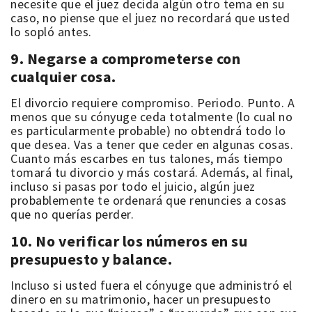
necesite que el juez decida algún otro tema en su
caso, no piense que el juez no recordará que usted
lo sopló antes.
9. Negarse a comprometerse con
cualquier cosa.
El divorcio requiere compromiso. Periodo. Punto. A
menos que su cónyuge ceda totalmente (lo cual no
es particularmente probable) no obtendrá todo lo
que desea. Vas a tener que ceder en algunas cosas.
Cuanto más escarbes en tus talones, más tiempo
tomará tu divorcio y más costará. Además, al final,
incluso si pasas por todo el juicio, algún juez
probablemente te ordenará que renuncies a cosas
que no querías perder.
10. No verificar los números en su
presupuesto y balance.
Incluso si usted fuera el cónyuge que administró el
dinero en su matrimonio, hacer un presupuesto