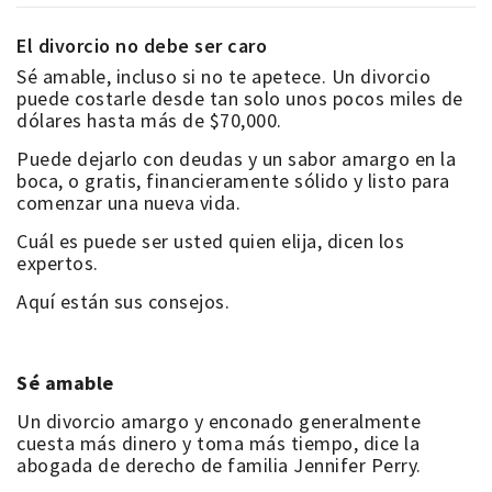
El divorcio no debe ser caro
Sé amable, incluso si no te apetece.
Un divorcio
puede costarle desde tan solo unos pocos miles de
dólares hasta más de $70,000.
Puede dejarlo con deudas y un sabor amargo en la
boca, o gratis, financieramente sólido y listo para
comenzar una nueva vida.
Cuál es puede ser usted quien elija, dicen los
expertos.
Aquí están sus consejos.
Sé amable
Un divorcio amargo y enconado generalmente
cuesta más dinero y toma más tiempo, dice la
abogada de derecho de familia Jennifer Perry.