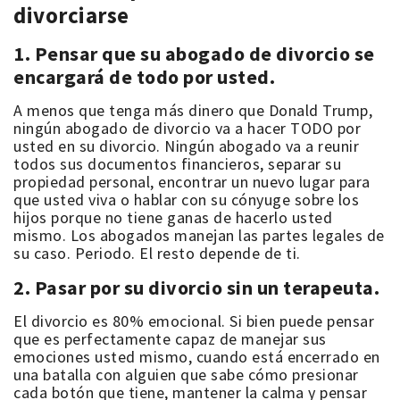
divorciarse
1. Pensar que su abogado de divorcio se
encargará de todo por usted.
A menos que tenga más dinero que Donald Trump,
ningún abogado de divorcio va a hacer TODO por
usted en su divorcio. Ningún abogado va a reunir
todos sus documentos financieros, separar su
propiedad personal, encontrar un nuevo lugar para
que usted viva o hablar con su cónyuge sobre los
hijos porque no tiene ganas de hacerlo usted
mismo. Los abogados manejan las partes legales de
su caso. Periodo. El resto depende de ti.
2. Pasar por su divorcio sin un terapeuta.
El divorcio es 80% emocional. Si bien puede pensar
que es perfectamente capaz de manejar sus
emociones usted mismo, cuando está encerrado en
una batalla con alguien que sabe cómo presionar
cada botón que tiene, mantener la calma y pensar