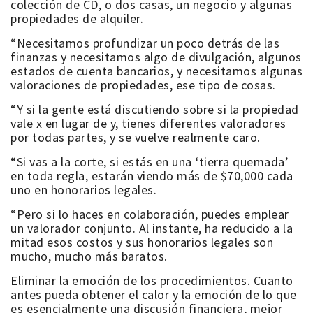
colección de CD, o dos casas, un negocio y algunas
propiedades de alquiler.
“Necesitamos profundizar un poco detrás de las
finanzas y necesitamos algo de divulgación, algunos
estados de cuenta bancarios, y necesitamos algunas
valoraciones de propiedades, ese tipo de cosas.
“Y si la gente está discutiendo sobre si la propiedad
vale x en lugar de y, tienes diferentes valoradores
por todas partes, y se vuelve realmente caro.
“Si vas a la corte, si estás en una ‘tierra quemada’
en toda regla, estarán viendo más de $70,000 cada
uno en honorarios legales.
“Pero si lo haces en colaboración, puedes emplear
un valorador conjunto. Al instante, ha reducido a la
mitad esos costos y sus honorarios legales son
mucho, mucho más baratos.
Eliminar la emoción de los procedimientos. Cuanto
antes pueda obtener el calor y la emoción de lo que
es esencialmente una discusión financiera, mejor