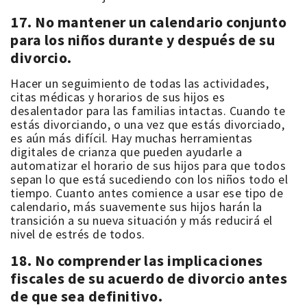
17. No mantener un calendario conjunto
para los niños durante y después de su
divorcio.
Hacer un seguimiento de todas las actividades,
citas médicas y horarios de sus hijos es
desalentador para las familias intactas. Cuando te
estás divorciando, o una vez que estás divorciado,
es aún más difícil. Hay
muchas herramientas
digitales
de crianza que pueden ayudarle a
automatizar el horario de sus hijos para que todos
sepan lo que está sucediendo con los niños todo el
tiempo. Cuanto antes comience a usar ese tipo de
calendario, más suavemente sus hijos harán la
transición a su nueva situación y más reducirá el
nivel de estrés de todos.
18. No comprender las implicaciones
fiscales de su acuerdo de divorcio antes
de que sea definitivo.