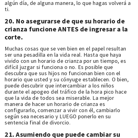
algún día, de alguna manera, lo que hagas volverá a
ti.
20. No asegurarse de que su horario de
crianza funcione ANTES de ingresar a la
corte.
Muchas cosas que se ven bien en el papel resultan
ser una pesadilla en la vida real. Hasta que haya
vivido con un horario de crianza por un tiempo, es
difícil juzgar si funciona o no. Es posible que
descubra que sus hijos no funcionan bien con el
horario que usted y su cónyuge establecen. O bien,
puede descubrir que intercambiar a los niños
durante el apogeo del tráfico de la hora pico hace
que la vida de todos sea miserable. La mejor
manera de hacer un horario de crianza es
configurarlo, comenzar a vivir con él, cambiarlo
según sea necesario y LUEGO ponerlo en su
sentencia final de divorcio.
21. Asumiendo que puede cambiar su