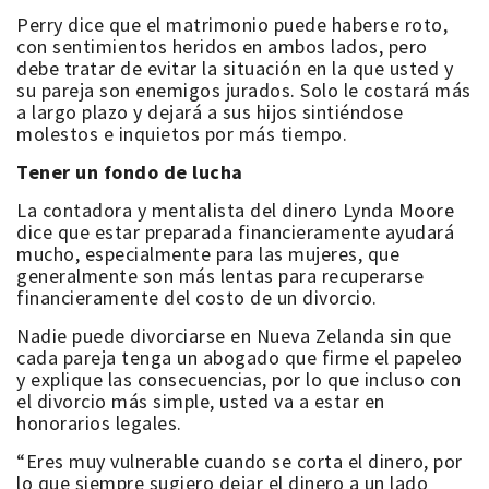
Perry dice que el matrimonio puede haberse roto,
con sentimientos heridos en ambos lados, pero
debe tratar de evitar la situación en la que usted y
su pareja son enemigos jurados. Solo le costará más
a largo plazo y dejará a sus hijos sintiéndose
molestos e inquietos por más tiempo.
Tener un fondo de lucha
La contadora y mentalista del dinero Lynda Moore
dice que estar preparada financieramente ayudará
mucho, especialmente para las mujeres, que
generalmente son más lentas para recuperarse
financieramente del costo de un divorcio.
Nadie puede divorciarse en Nueva Zelanda sin que
cada pareja tenga un abogado que firme el papeleo
y explique las consecuencias, por lo que incluso con
el divorcio más simple, usted va a estar en
honorarios legales.
“Eres muy vulnerable cuando se corta el dinero, por
lo que siempre sugiero dejar el dinero a un lado