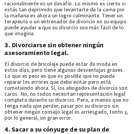
racionalmente es un desafío. Lo mismo es cierto si
estás tan deprimido que levantarte de la cama por
la mañana es ahora un logro culminante. Tener un
terapeuta o un entrenador de
divorcio
en su equipo
puede ayudar a que su divorcio sea más fácil de lo
que imagina.
3. Divorciarse sin obtener ningún
asesoramiento legal.
El divorcio de bricolaje
puede estar de moda en
estos días, pero tiene algunas desventajas graves.
Lo que es peor es que es posible que no pueda
reparar los errores que debe evitar pero está
cometiendo ahora. Sí, los abogados de divorcio son
caros. No, no todos necesitan representación legal
completa durante su divorcio. Pero, a menos que no
tenga nada que perder, pasar por su divorcio sin
obtener ningún consejo legal es arriesgado, tonto y,
por lo general, un gran error.
4. Sacar a su cónyuge de su plan de