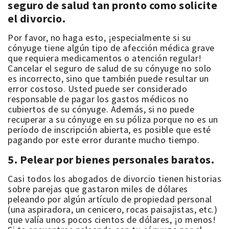
seguro de salud tan pronto como solicite
el divorcio.
Por favor, no haga esto, ¡especialmente si su
cónyuge tiene algún tipo de afección médica grave
que requiera medicamentos o atención regular!
Cancelar el seguro de salud de su cónyuge no solo
es incorrecto, sino que también puede resultar un
error costoso. Usted puede ser considerado
responsable de pagar los gastos médicos no
cubiertos de su cónyuge. Además, si no puede
recuperar a su cónyuge en su póliza porque no es un
período de inscripción abierta, es posible que esté
pagando por este error durante mucho tiempo.
5. Pelear por bienes personales baratos.
Casi todos los abogados de divorcio tienen historias
sobre parejas que gastaron miles de dólares
peleando por algún artículo de propiedad personal
(una aspiradora, un cenicero, rocas paisajistas, etc.)
que valía unos pocos cientos de dólares, ¡o menos!