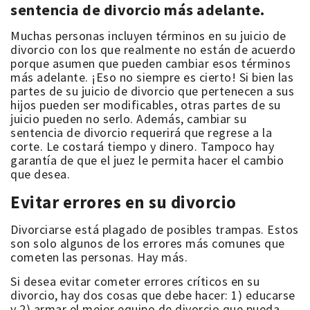
sentencia de divorcio más adelante.
Muchas personas incluyen términos en su juicio de
divorcio con los que realmente no están de acuerdo
porque asumen que pueden cambiar esos términos
más adelante. ¡Eso no siempre es cierto! Si bien las
partes de su juicio de divorcio que pertenecen a sus
hijos pueden ser modificables, otras partes de su
juicio pueden no serlo. Además, cambiar su
sentencia de divorcio requerirá que regrese a la
corte. Le costará tiempo y dinero. Tampoco hay
garantía de que el juez le permita hacer el cambio
que desea.
Evitar errores en su divorcio
Divorciarse está plagado de posibles trampas. Estos
son solo algunos de los errores más comunes que
cometen las personas. Hay más.
Si desea evitar cometer errores críticos en su
divorcio, hay dos cosas que debe hacer: 1) educarse
y 2) armar el mejor equipo de divorcio que pueda.